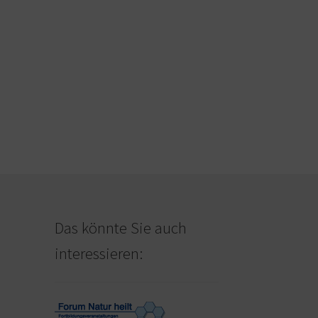
Das könnte Sie auch
interessieren: