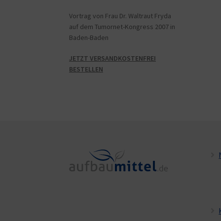
Vortrag von Frau Dr. Waltraut Fryda
auf dem Tumornet-Kongress 2007 in
Baden-Baden
JETZT VERSANDKOSTENFREI
BESTELLEN