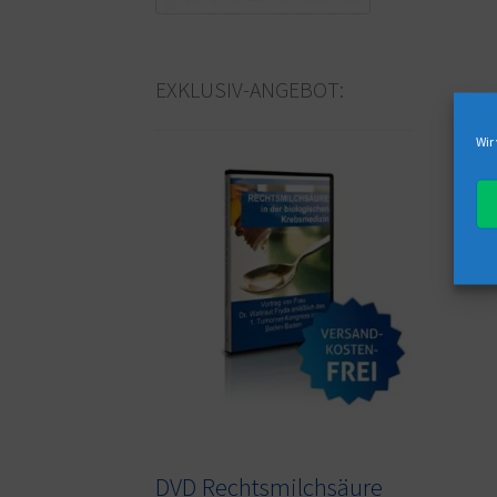
EXKLUSIV-ANGEBOT:
Wir
DVD Rechtsmilchsäure