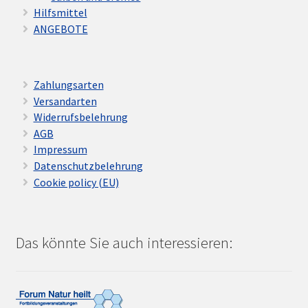
Hilfsmittel
ANGEBOTE
Zahlungsarten
Versandarten
Widerrufsbelehrung
AGB
Impressum
Datenschutzbelehrung
Cookie policy (EU)
Das könnte Sie auch interessieren: