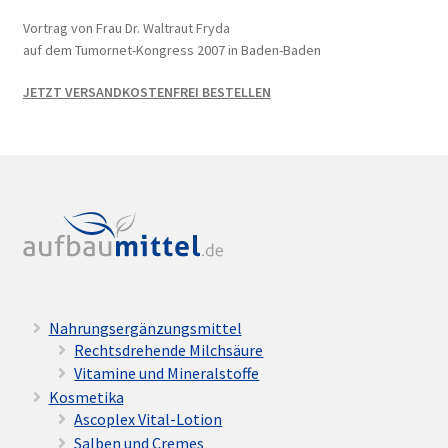
Vortrag von Frau Dr. Waltraut Fryda
auf dem Tumornet-Kongress 2007 in Baden-Baden
JETZT VERSANDKOSTENFREI BESTELLEN
Nahrungsergänzungsmittel
Rechtsdrehende Milchsäure
Vitamine und Mineralstoffe
Kosmetika
Ascoplex Vital-Lotion
Salben und Cremes