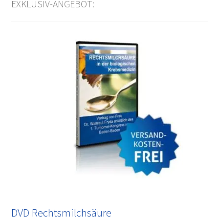
EXKLUSIV-ANGEBOT:
DVD Rechtsmilchsäure